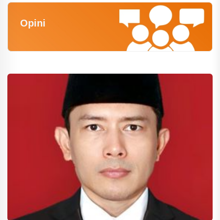
Opini