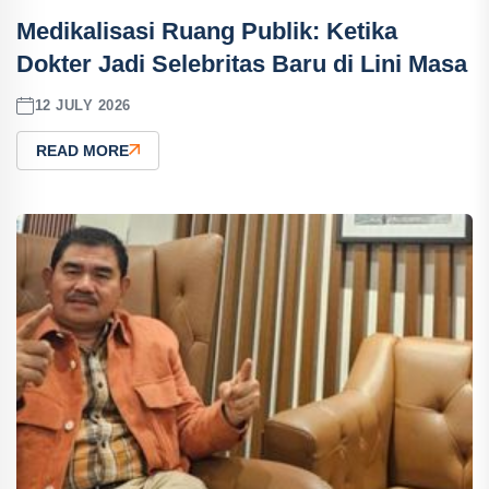
Medikalisasi Ruang Publik: Ketika
Dokter Jadi Selebritas Baru di Lini Masa
12 JULY 2026
READ MORE