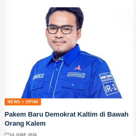
NEWS > OPINI
Pakem Baru Demokrat Kaltim di Bawah
Orang Kalem
14 JUNE 2026