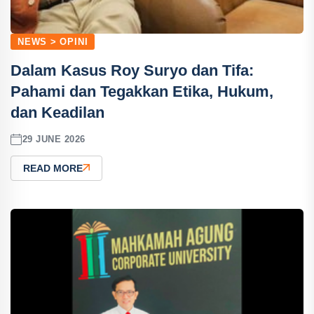
NEWS > OPINI
Dalam Kasus Roy Suryo dan Tifa:
Pahami dan Tegakkan Etika, Hukum,
dan Keadilan
29 JUNE 2026
READ MORE