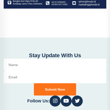
Stay Update With Us
Submit Now
Follow Us: