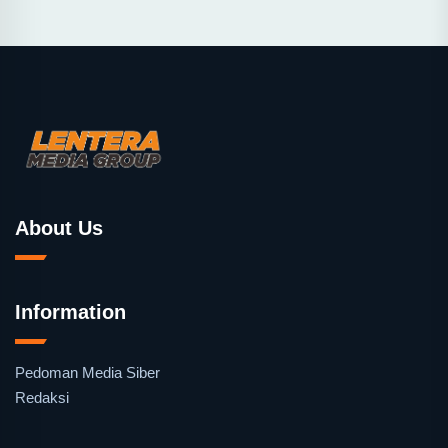
About Us
Information
Pedoman Media Siber
Redaksi