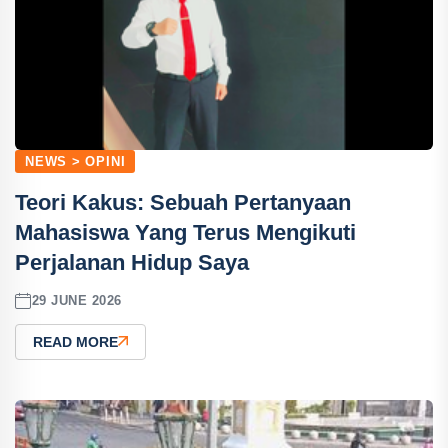
NEWS > OPINI
Teori Kakus: Sebuah Pertanyaan
Mahasiswa Yang Terus Mengikuti
Perjalanan Hidup Saya
29 JUNE 2026
READ MORE