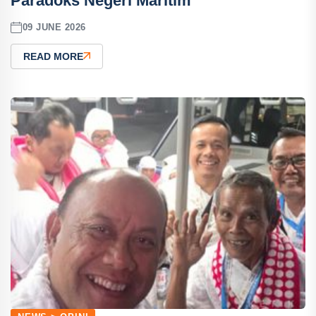
Paradoks Negeri Maritim
09 JUNE 2026
READ MORE