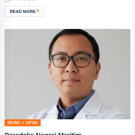
READ MORE
NEWS > OPINI