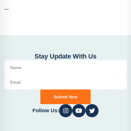
---
Stay Update With Us
Submit Now
Follow Us: