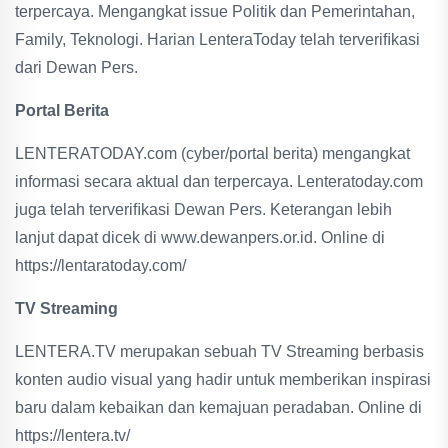
terpercaya. Mengangkat issue Politik dan Pemerintahan,
Family, Teknologi. Harian LenteraToday telah terveriﬁkasi
dari Dewan Pers.
Portal Berita
LENTERATODAY.com (cyber/portal berita) mengangkat
informasi secara aktual dan terpercaya. Lenteratoday.com
juga telah terveriﬁkasi Dewan Pers. Keterangan lebih
lanjut dapat dicek di www.dewanpers.or.id. Online di
https://lentaratoday.com/
TV Streaming
LENTERA.TV merupakan sebuah TV Streaming berbasis
konten audio visual yang hadir untuk memberikan inspirasi
baru dalam kebaikan dan kemajuan peradaban. Online di
https://lentera.tv/