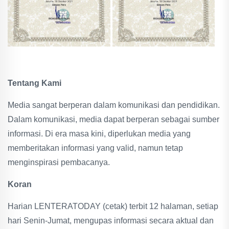
Tentang Kami
Media sangat berperan dalam komunikasi dan pendidikan.
Dalam komunikasi, media dapat berperan sebagai sumber
informasi. Di era masa kini, diperlukan media yang
memberitakan informasi yang valid, namun tetap
menginspirasi pembacanya.
Koran
Harian LENTERATODAY (cetak) terbit 12 halaman, setiap
hari Senin-Jumat, mengupas informasi secara aktual dan