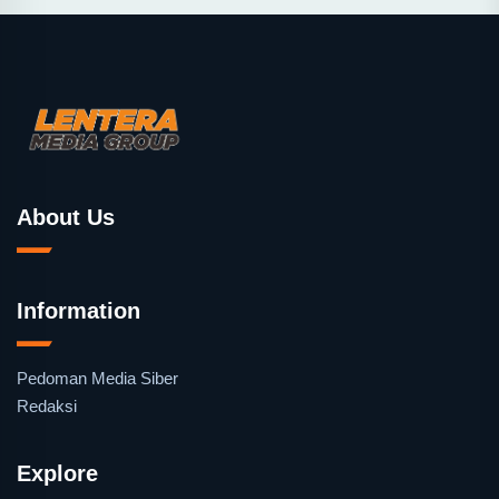
About Us
Information
Pedoman Media Siber
Redaksi
Explore