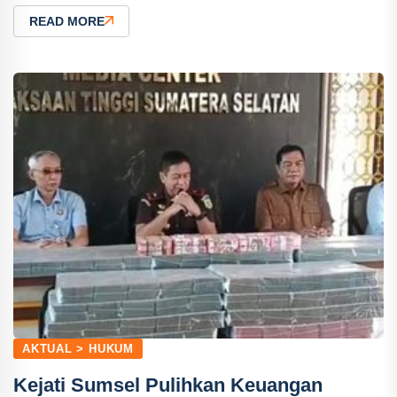
READ MORE
AKTUAL > HUKUM
Kejati Sumsel Pulihkan Keuangan