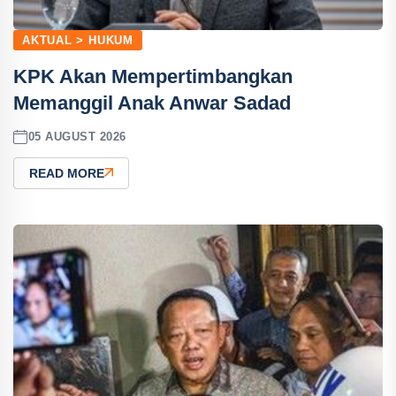
AKTUAL > HUKUM
KPK Akan Mempertimbangkan
Memanggil Anak Anwar Sadad
05 AUGUST 2026
READ MORE