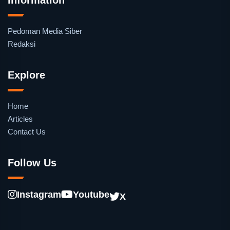
Pedoman Media Siber
Redaksi
Explore
Home
Articles
Contact Us
Follow Us
Instagram
Youtube
X