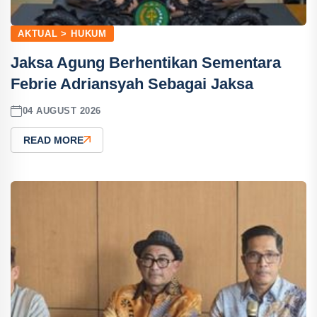
AKTUAL > HUKUM
Jaksa Agung Berhentikan Sementara
Febrie Adriansyah Sebagai Jaksa
04 AUGUST 2026
READ MORE