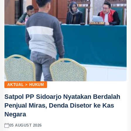
AKTUAL > HUKUM
Satpol PP Sidoarjo Nyatakan Berdalah
Penjual Miras, Denda Disetor ke Kas
Negara
05 AUGUST 2026