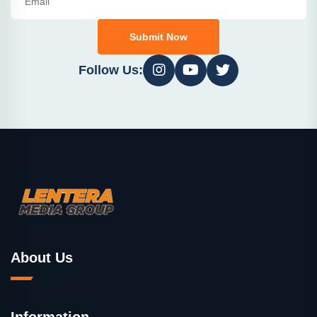
Submit Now
Follow Us:
About Us
Information