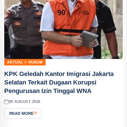
AKTUAL > HUKUM
KPK Geledah Kantor Imigrasi Jakarta
Selatan Terkait Dugaan Korupsi
Pengurusan Izin Tinggal WNA
05 AUGUST 2026
READ MORE