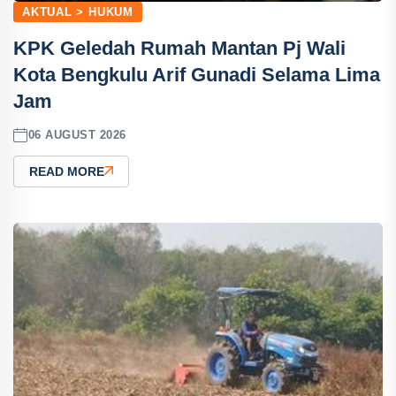
AKTUAL > HUKUM
KPK Geledah Rumah Mantan Pj Wali
Kota Bengkulu Arif Gunadi Selama Lima
Jam
06 AUGUST 2026
READ MORE