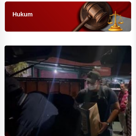
Hukum