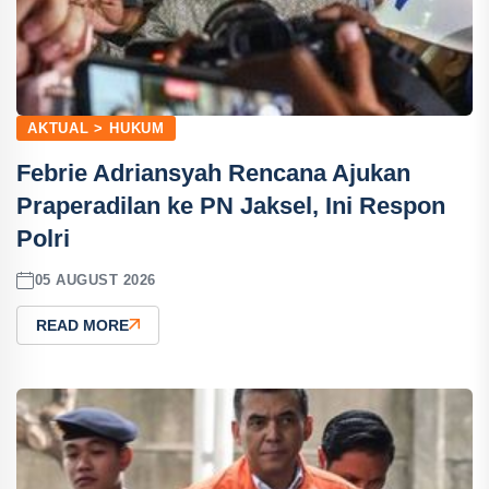
AKTUAL > HUKUM
Febrie Adriansyah Rencana Ajukan
Praperadilan ke PN Jaksel, Ini Respon
Polri
05 AUGUST 2026
READ MORE