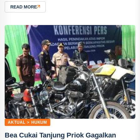
READ MORE
AKTUAL > HUKUM
Bea Cukai Tanjung Priok Gagalkan