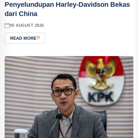
Penyelundupan Harley-Davidson Bekas
dari China
05 AUGUST 2026
READ MORE