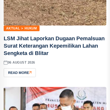
AKTUAL > HUKUM
LSM Jihat Laporkan Dugaan Pemalsuan
Surat Keterangan Kepemilikan Lahan
Sengketa di Blitar
06 AUGUST 2026
READ MORE