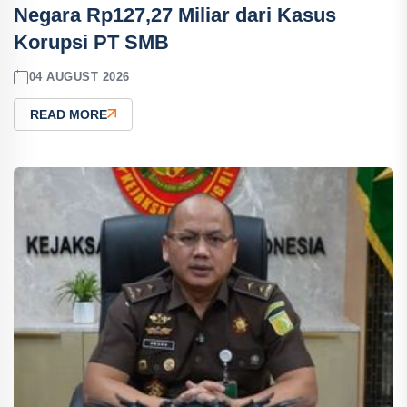
Negara Rp127,27 Miliar dari Kasus
Korupsi PT SMB
04 AUGUST 2026
READ MORE