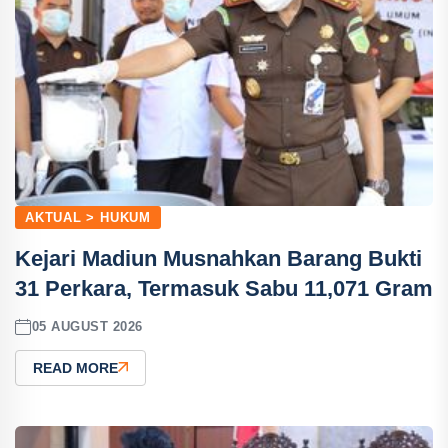
AKTUAL > HUKUM
Kejari Madiun Musnahkan Barang Bukti
31 Perkara, Termasuk Sabu 11,071 Gram
05 AUGUST 2026
READ MORE