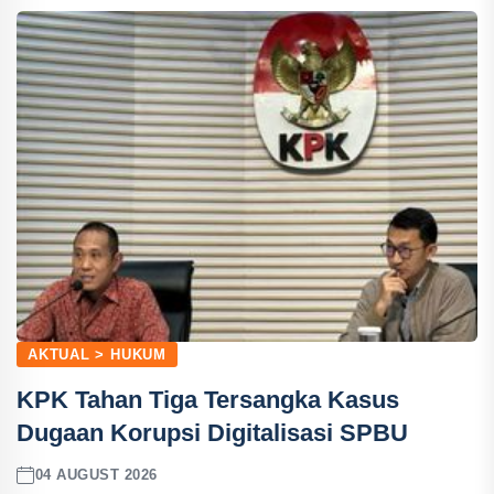
AKTUAL > HUKUM
KPK Tahan Tiga Tersangka Kasus
Dugaan Korupsi Digitalisasi SPBU
04 AUGUST 2026