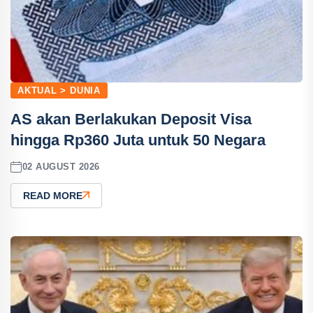
AKTUAL > DUNIA
AS akan Berlakukan Deposit Visa
hingga Rp360 Juta untuk 50 Negara
02 AUGUST 2026
READ MORE