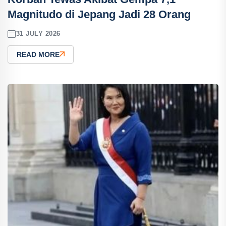
Magnitudo di Jepang Jadi 28 Orang
31 JULY 2026
READ MORE