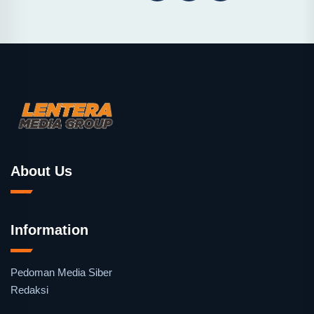
About Us
Information
Pedoman Media Siber
Redaksi