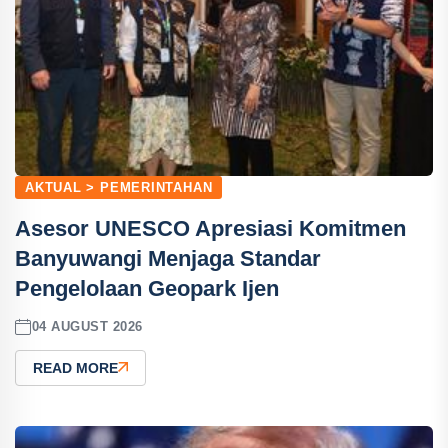
AKTUAL > PEMERINTAHAN
Asesor UNESCO Apresiasi Komitmen
Banyuwangi Menjaga Standar
Pengelolaan Geopark Ijen
04 AUGUST 2026
READ MORE