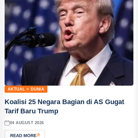
AKTUAL > DUNIA
Koalisi 25 Negara Bagian di AS Gugat
Tarif Baru Trump
04 AUGUST 2026
READ MORE