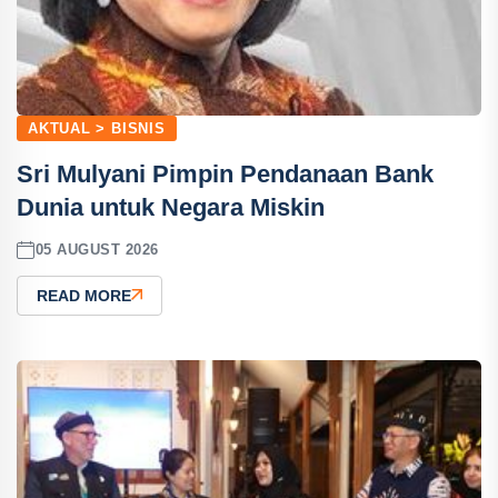
AKTUAL > BISNIS
Sri Mulyani Pimpin Pendanaan Bank
Dunia untuk Negara Miskin
05 AUGUST 2026
READ MORE