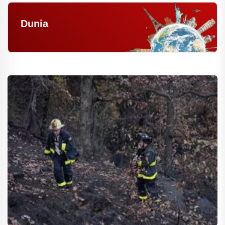
Dunia