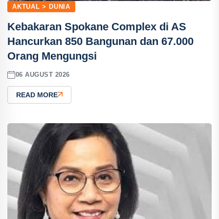
AKTUAL > DUNIA
Kebakaran Spokane Complex di AS
Hancurkan 850 Bangunan dan 67.000
Orang Mengungsi
06 AUGUST 2026
READ MORE