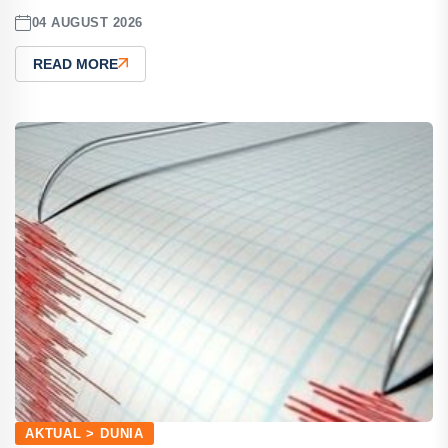
04 AUGUST 2026
READ MORE
AKTUAL > DUNIA