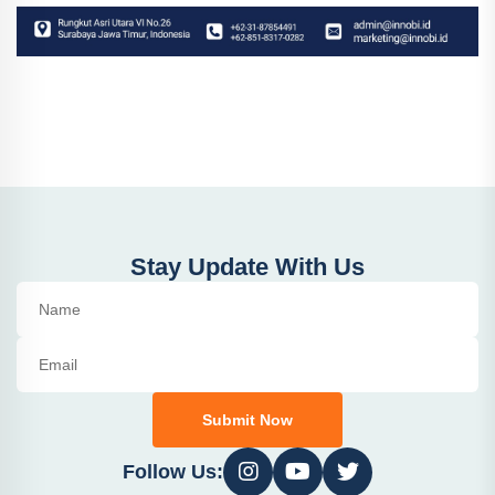
Stay Update With Us
Submit Now
Follow Us: