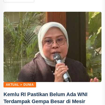
AKTUAL > DUNIA
Kemlu RI Pastikan Belum Ada WNI
Terdampak Gempa Besar di Mesir