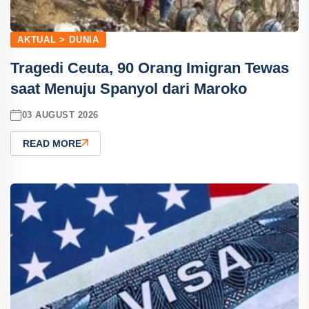
AKTUAL > DUNIA
Tragedi Ceuta, 90 Orang Imigran Tewas
saat Menuju Spanyol dari Maroko
03 AUGUST 2026
READ MORE