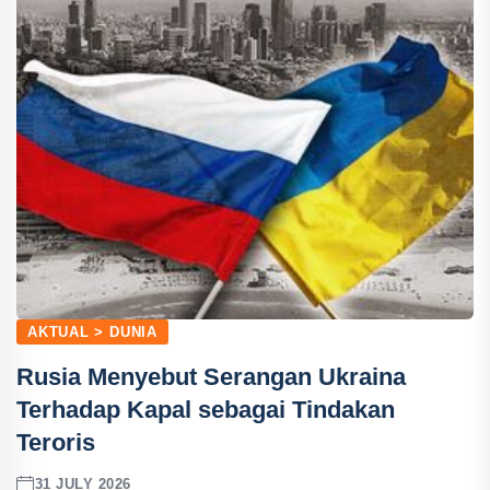
AKTUAL > DUNIA
Rusia Menyebut Serangan Ukraina
Terhadap Kapal sebagai Tindakan
Teroris
31 JULY 2026