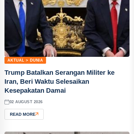
AKTUAL > DUNIA
Trump Batalkan Serangan Militer ke
Iran, Beri Waktu Selesaikan
Kesepakatan Damai
02 AUGUST 2026
READ MORE