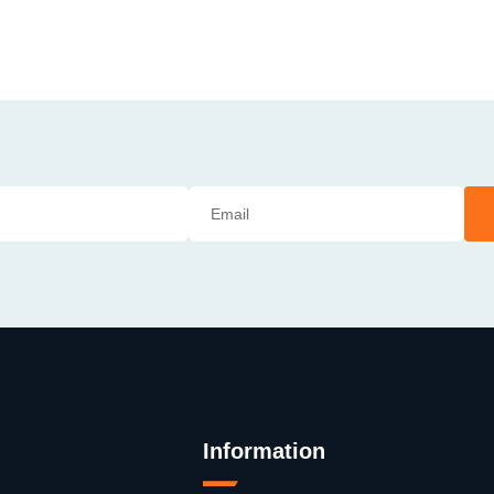
Information