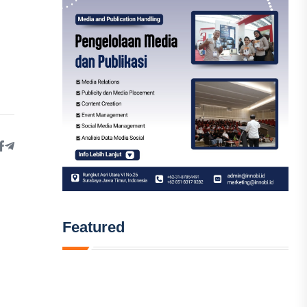
Featured