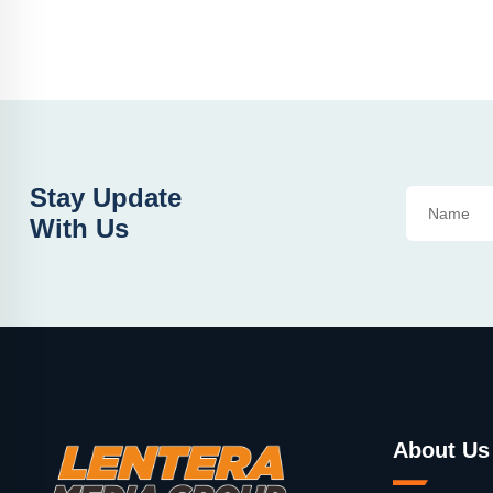
Stay Update
With Us
About Us