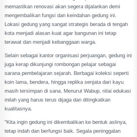
memastikan renovasi akan segera dijalankan demi
mengembalikan fungsi dan keindahan gedung ini.
Lokasi gedung yang sangat strategis berada di tengah
kota menjadi alasan kuat agar bangunan ini tetap
terawat dan menjadi kebanggaan warga.
Selain sebagai kantor organisasi perjuangan, gedung ini
juga kerap dikunjungi rombongan pelajar sebagai
sarana pembelajaran sejarah. Berbagai koleksi seperti
koin lama, bendera, hingga replika senjata dari kayu
masih tersimpan di sana. Menurut Wabup, nilai edukasi
inilah yang harus terus dijaga dan ditingkatkan
kualitasnya.
"Kita ingin gedung ini dikembalikan ke bentuk aslinya,
tetap indah dan berfungsi baik. Segala peninggalan