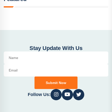
Stay Update With Us
Submit Now
Follow Us: