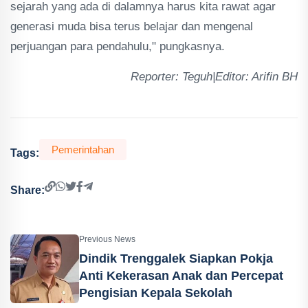
sejarah yang ada di dalamnya harus kita rawat agar
generasi muda bisa terus belajar dan mengenal
perjuangan para pendahulu," pungkasnya.
Reporter: Teguh|Editor: Arifin BH
Pemerintahan
Tags:
Share:
Previous News
Dindik Trenggalek Siapkan Pokja
Anti Kekerasan Anak dan Percepat
Pengisian Kepala Sekolah