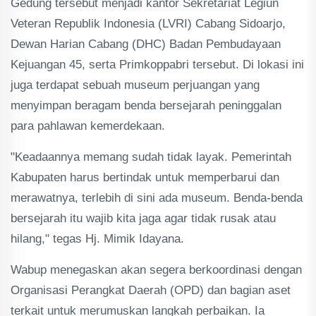
Gedung tersebut menjadi kantor Sekretariat Legiun
Veteran Republik Indonesia (LVRI) Cabang Sidoarjo,
Dewan Harian Cabang (DHC) Badan Pembudayaan
Kejuangan 45, serta Primkoppabri tersebut. Di lokasi ini
juga terdapat sebuah museum perjuangan yang
menyimpan beragam benda bersejarah peninggalan
para pahlawan kemerdekaan.
"Keadaannya memang sudah tidak layak. Pemerintah
Kabupaten harus bertindak untuk memperbarui dan
merawatnya, terlebih di sini ada museum. Benda-benda
bersejarah itu wajib kita jaga agar tidak rusak atau
hilang," tegas Hj. Mimik Idayana.
Wabup menegaskan akan segera berkoordinasi dengan
Organisasi Perangkat Daerah (OPD) dan bagian aset
terkait untuk merumuskan langkah perbaikan. Ia