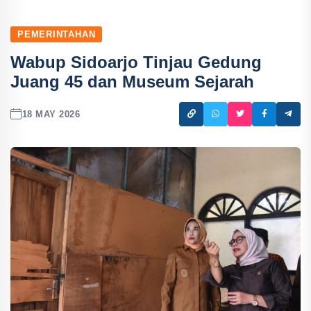
PEMERINTAHAN
Wabup Sidoarjo Tinjau Gedung
Juang 45 dan Museum Sejarah
18 MAY 2026