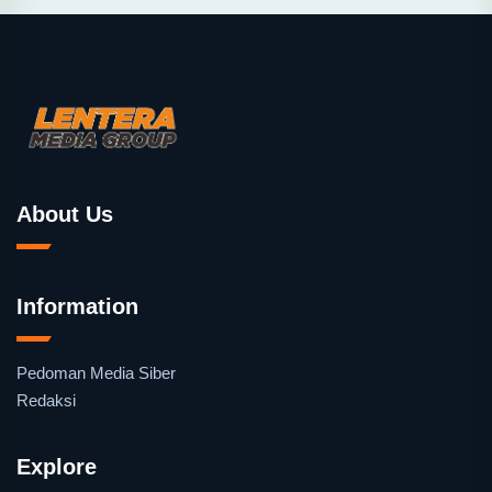
About Us
Information
Pedoman Media Siber
Redaksi
Explore