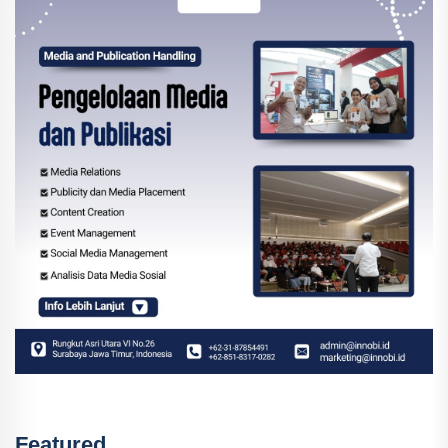
Featured