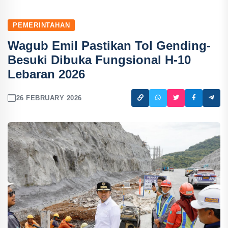
PEMERINTAHAN
Wagub Emil Pastikan Tol Gending-
Besuki Dibuka Fungsional H-10
Lebaran 2026
26 FEBRUARY 2026