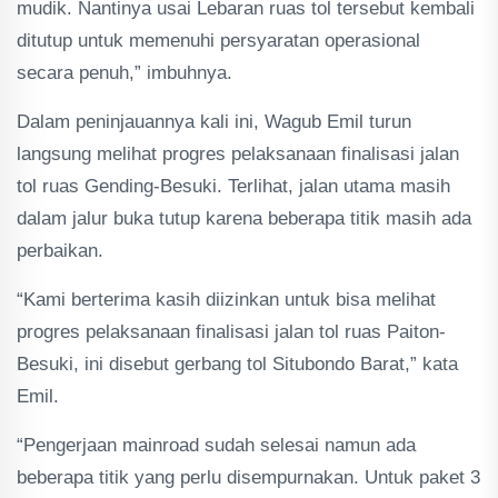
mudik. Nantinya usai Lebaran ruas tol tersebut kembali
ditutup untuk memenuhi persyaratan operasional
secara penuh,” imbuhnya.
Dalam peninjauannya kali ini, Wagub Emil turun
langsung melihat progres pelaksanaan finalisasi jalan
tol ruas Gending-Besuki. Terlihat, jalan utama masih
dalam jalur buka tutup karena beberapa titik masih ada
perbaikan.
“Kami berterima kasih diizinkan untuk bisa melihat
progres pelaksanaan finalisasi jalan tol ruas Paiton-
Besuki, ini disebut gerbang tol Situbondo Barat,” kata
Emil.
“Pengerjaan mainroad sudah selesai namun ada
beberapa titik yang perlu disempurnakan. Untuk paket 3