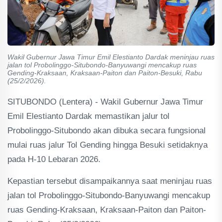
Wakil Gubernur Jawa Timur Emil Elestianto Dardak meninjau ruas
jalan tol Probolinggo-Situbondo-Banyuwangi mencakup ruas
Gending-Kraksaan, Kraksaan-Paiton dan Paiton-Besuki, Rabu
(25/2/2026).
SITUBONDO (Lentera) - Wakil Gubernur Jawa Timur
Emil Elestianto Dardak memastikan jalur tol
Probolinggo-Situbondo akan dibuka secara fungsional
mulai ruas jalur Tol Gending hingga Besuki setidaknya
pada H-10 Lebaran 2026.
Kepastian tersebut disampaikannya saat meninjau ruas
jalan tol Probolinggo-Situbondo-Banyuwangi mencakup
ruas Gending-Kraksaan, Kraksaan-Paiton dan Paiton-