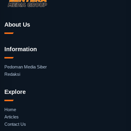
About Us
Information
Pedoman Media Siber
Redaksi
Explore
Home
Articles
Contact Us