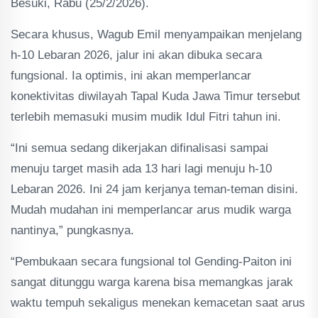
Besuki, Rabu (25/2/2026).
Secara khusus, Wagub Emil menyampaikan menjelang
h-10 Lebaran 2026, jalur ini akan dibuka secara
fungsional. Ia optimis, ini akan memperlancar
konektivitas diwilayah Tapal Kuda Jawa Timur tersebut
terlebih memasuki musim mudik Idul Fitri tahun ini.
“Ini semua sedang dikerjakan difinalisasi sampai
menuju target masih ada 13 hari lagi menuju h-10
Lebaran 2026. Ini 24 jam kerjanya teman-teman disini.
Mudah mudahan ini memperlancar arus mudik warga
nantinya,” pungkasnya.
“Pembukaan secara fungsional tol Gending-Paiton ini
sangat ditunggu warga karena bisa memangkas jarak
waktu tempuh sekaligus menekan kemacetan saat arus