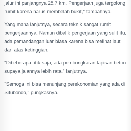
jalur ini panjangnya 25,7 km. Pengerjaan juga tergolong
rumit karena harus membelah bukit,” tambahnya.
Yang mana lanjutnya, secara teknik sangat rumit
pengerjaannya. Namun dibalik pengerjaan yang sulit itu,
ada pemandangan luar biasa karena bisa melihat laut
dari atas ketinggian.
“Dibeberapa titik saja, ada pembongkaran lapisan beton
supaya jalannya lebih rata,” lanjutnya.
“Semoga ini bisa menunjang perekonomian yang ada di
Situbondo,” pungkasnya.