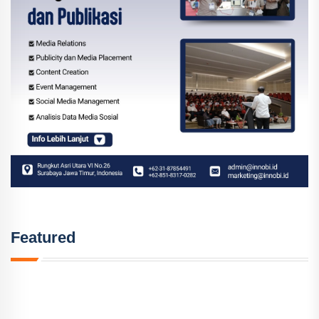
Featured