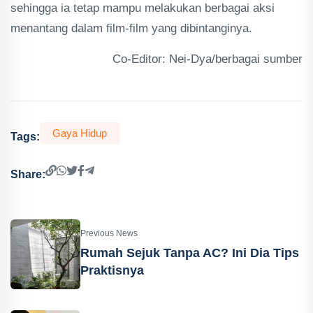
sehingga ia tetap mampu melakukan berbagai aksi
menantang dalam film-film yang dibintanginya.
Co-Editor: Nei-Dya/berbagai sumber
Gaya Hidup
Tags:
Share:
Previous News
Rumah Sejuk Tanpa AC? Ini Dia Tips
Praktisnya