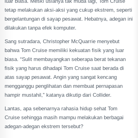
luar biasa. Meski usianya tak muda lagi, Tom Cruise
tetap melakukan aksi-aksi yang cukup ekstrem, seperti
bergelantungan di sayap pesawat. Hebatnya, adegan ini
dilakukan tanpa efek komputer.
Sang sutradara, Christopher McQuarrie menyebut
bahwa Tom Cruise memiliki kekuatan fisik yang luar
biasa. “Sulit membayangkan seberapa berat tekanan
fisik yang harus dihadapi Tom Cruise saat berada di
atas sayap pesawat. Angin yang sangat kencang
mengganggu penglihatan dan membuat pernapasan
hampir mustahil,” katanya dikutip dari Collider.
Lantas, apa sebenarnya rahasia hidup sehat Tom
Cruise sehingga masih mampu melakukan berbagai
adegan-adegan ekstrem tersebut?