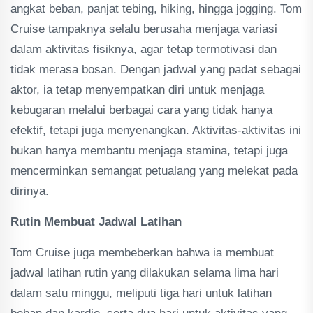
angkat beban, panjat tebing, hiking, hingga jogging. Tom
Cruise tampaknya selalu berusaha menjaga variasi
dalam aktivitas fisiknya, agar tetap termotivasi dan
tidak merasa bosan. Dengan jadwal yang padat sebagai
aktor, ia tetap menyempatkan diri untuk menjaga
kebugaran melalui berbagai cara yang tidak hanya
efektif, tetapi juga menyenangkan. Aktivitas-aktivitas ini
bukan hanya membantu menjaga stamina, tetapi juga
mencerminkan semangat petualang yang melekat pada
dirinya.
Rutin Membuat Jadwal Latihan
Tom Cruise juga membeberkan bahwa ia membuat
jadwal latihan rutin yang dilakukan selama lima hari
dalam satu minggu, meliputi tiga hari untuk latihan