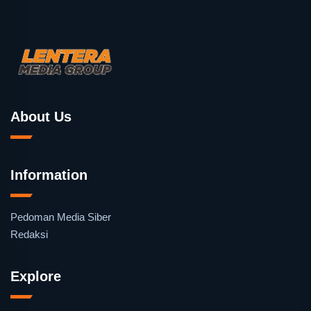
About Us
Information
Pedoman Media Siber
Redaksi
Explore