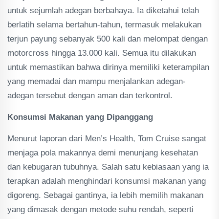
untuk sejumlah adegan berbahaya. Ia diketahui telah
berlatih selama bertahun-tahun, termasuk melakukan
terjun payung sebanyak 500 kali dan melompat dengan
motorcross hingga 13.000 kali. Semua itu dilakukan
untuk memastikan bahwa dirinya memiliki keterampilan
yang memadai dan mampu menjalankan adegan-
adegan tersebut dengan aman dan terkontrol.
Konsumsi Makanan yang Dipanggang
Menurut laporan dari Men’s Health, Tom Cruise sangat
menjaga pola makannya demi menunjang kesehatan
dan kebugaran tubuhnya. Salah satu kebiasaan yang ia
terapkan adalah menghindari konsumsi makanan yang
digoreng. Sebagai gantinya, ia lebih memilih makanan
yang dimasak dengan metode suhu rendah, seperti