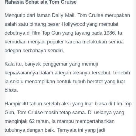
Rahasia Sehat ala Tom Cruise
Mengutip dari laman Daily Mail, Tom Cruise merupakan
salah satu bintang besar Hollywood yang memulai
debutnya di film Top Gun yang tayang pada 1986. Ia
kemudian menjadi populer karena melakukan semua
adegan berbahaya sendiri.
Kala itu, banyak penggemar yang memuji
kepiawaiannya dalam adegan aksinya tersebut, terlebih
ia selalu menampilkan bentuk tubuh berotot yang luar
biasa.
Hampir 40 tahun setelah aksi yang luar biasa di film Top
Gun, Tom Cruise masih tetap sama. Di usianya yang
menginjak 62 tahun, ia mampu mempertahankan
tubuhnya dengan baik. Ternyata ini yang jadi