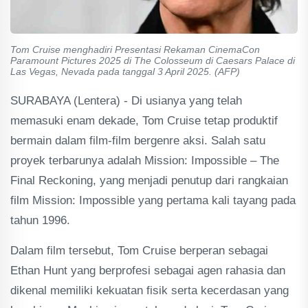
Tom Cruise menghadiri Presentasi Rekaman CinemaCon
Paramount Pictures 2025 di The Colosseum di Caesars Palace di
Las Vegas, Nevada pada tanggal 3 April 2025. (AFP)
SURABAYA (Lentera) - Di usianya yang telah
memasuki enam dekade, Tom Cruise tetap produktif
bermain dalam film-film bergenre aksi. Salah satu
proyek terbarunya adalah Mission: Impossible – The
Final Reckoning, yang menjadi penutup dari rangkaian
film Mission: Impossible yang pertama kali tayang pada
tahun 1996.
Dalam film tersebut, Tom Cruise berperan sebagai
Ethan Hunt yang berprofesi sebagai agen rahasia dan
dikenal memiliki kekuatan fisik serta kecerdasan yang