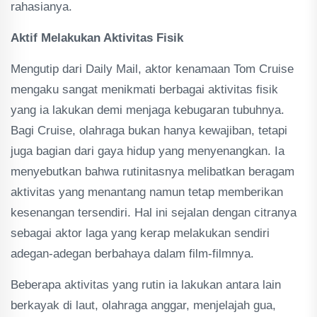
rahasianya.
Aktif Melakukan Aktivitas Fisik
Mengutip dari Daily Mail, aktor kenamaan Tom Cruise
mengaku sangat menikmati berbagai aktivitas fisik
yang ia lakukan demi menjaga kebugaran tubuhnya.
Bagi Cruise, olahraga bukan hanya kewajiban, tetapi
juga bagian dari gaya hidup yang menyenangkan. Ia
menyebutkan bahwa rutinitasnya melibatkan beragam
aktivitas yang menantang namun tetap memberikan
kesenangan tersendiri. Hal ini sejalan dengan citranya
sebagai aktor laga yang kerap melakukan sendiri
adegan-adegan berbahaya dalam film-filmnya.
Beberapa aktivitas yang rutin ia lakukan antara lain
berkayak di laut, olahraga anggar, menjelajah gua,