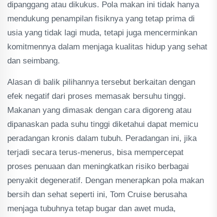
dipanggang atau dikukus. Pola makan ini tidak hanya
mendukung penampilan fisiknya yang tetap prima di
usia yang tidak lagi muda, tetapi juga mencerminkan
komitmennya dalam menjaga kualitas hidup yang sehat
dan seimbang.
Alasan di balik pilihannya tersebut berkaitan dengan
efek negatif dari proses memasak bersuhu tinggi.
Makanan yang dimasak dengan cara digoreng atau
dipanaskan pada suhu tinggi diketahui dapat memicu
peradangan kronis dalam tubuh. Peradangan ini, jika
terjadi secara terus-menerus, bisa mempercepat
proses penuaan dan meningkatkan risiko berbagai
penyakit degeneratif. Dengan menerapkan pola makan
bersih dan sehat seperti ini, Tom Cruise berusaha
menjaga tubuhnya tetap bugar dan awet muda,