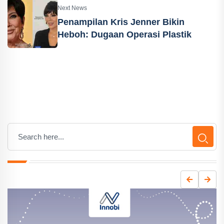
Next News
Penampilan Kris Jenner Bikin
Heboh: Dugaan Operasi Plastik