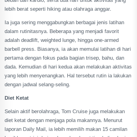
beban dan kardio, serta dua hari untuk aktivitas yang
lebih berat seperti hiking atau olahraga anggar.
Ia juga sering menggabungkan berbagai jenis latihan
dalam rutinitasnya. Beberapa yang menjadi favorit
adalah deadlift, weighted lunge, hingga one-armed
barbell press. Biasanya, ia akan memulai latihan di hari
pertama dengan fokus pada bagian trisep, bahu, dan
dada. Kemudian di hari kedua akan melakukan aktivitas
yang lebih menyenangkan. Hal tersebut rutin ia lakukan
dengan jadwal selang-seling.
Diet Ketat
Selain aktif berolahraga, Tom Cruise juga melakukan
diet ketat dengan menjaga pola makannya. Menurut
laporan Daily Mail, ia lebih memilih makan 15 camilan