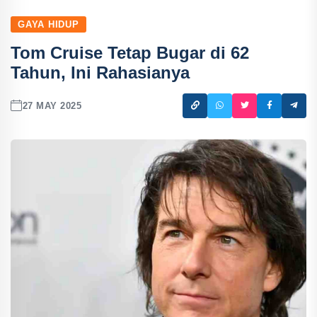
GAYA HIDUP
Tom Cruise Tetap Bugar di 62
Tahun, Ini Rahasianya
27 MAY 2025