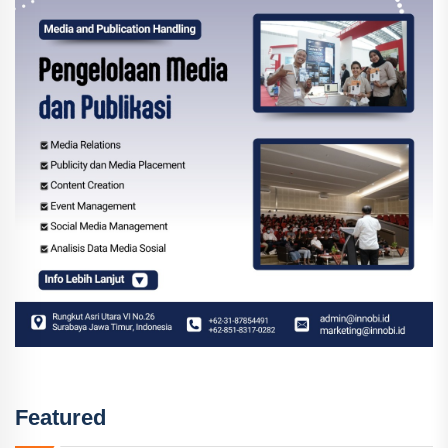
Featured