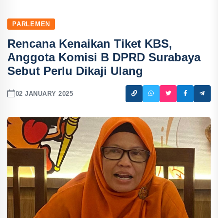
PARLEMEN
Rencana Kenaikan Tiket KBS,
Anggota Komisi B DPRD Surabaya
Sebut Perlu Dikaji Ulang
02 JANUARY 2025