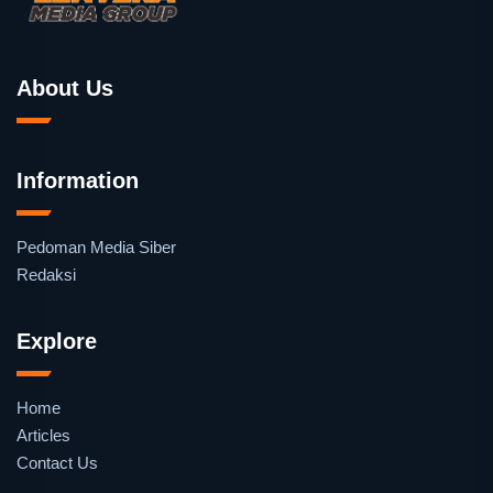
About Us
Information
Pedoman Media Siber
Redaksi
Explore
Home
Articles
Contact Us