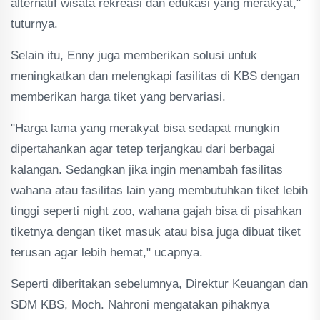
alternatif wisata rekreasi dan edukasi yang merakyat,"
tuturnya.
Selain itu, Enny juga memberikan solusi untuk
meningkatkan dan melengkapi fasilitas di KBS dengan
memberikan harga tiket yang bervariasi.
"Harga lama yang merakyat bisa sedapat mungkin
dipertahankan agar tetep terjangkau dari berbagai
kalangan. Sedangkan jika ingin menambah fasilitas
wahana atau fasilitas lain yang membutuhkan tiket lebih
tinggi seperti night zoo, wahana gajah bisa di pisahkan
tiketnya dengan tiket masuk atau bisa juga dibuat tiket
terusan agar lebih hemat," ucapnya.
Seperti diberitakan sebelumnya, Direktur Keuangan dan
SDM KBS, Moch. Nahroni mengatakan pihaknya