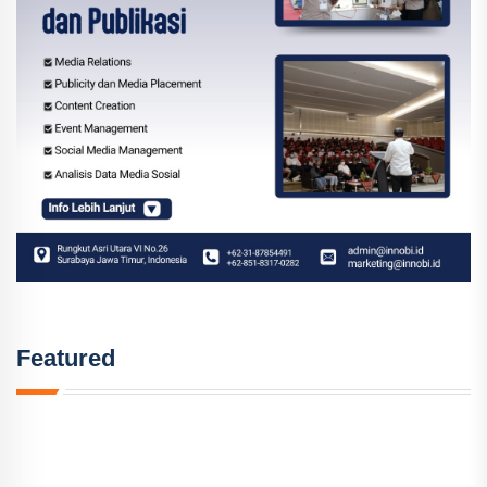
Featured