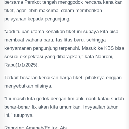
bersama Pemkot tengah menggodok rencana kenaikan
tiket, agar lebih maksimal dalam memberikan
pelayanan kepada pengunjung.
"Jadi tujuan utama kenaikan tiket ini supaya kita bisa
membuat wahana baru, fasilitas baru, sehingga
kenyamanan pengunjung terpenuhi. Masuk ke KBS bisa
sesuai ekspektasi yang diharapkan," kata Nahroni,
Rabu(1/1/2025).
Terkait besaran kenaikan harga tiket, pihaknya enggan
menyebutkan nilainya.
"Ini masih kita godok dengan tim ahli, nanti kalau sudah
benar-benar fix akan kita umumkan. Insyaallah tahun
ini," tutupnya.
Reporter: Amanah/Editor: Ais