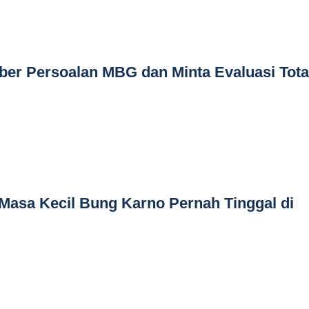
ber Persoalan MBG dan Minta Evaluasi Tota
 Masa Kecil Bung Karno Pernah Tinggal di