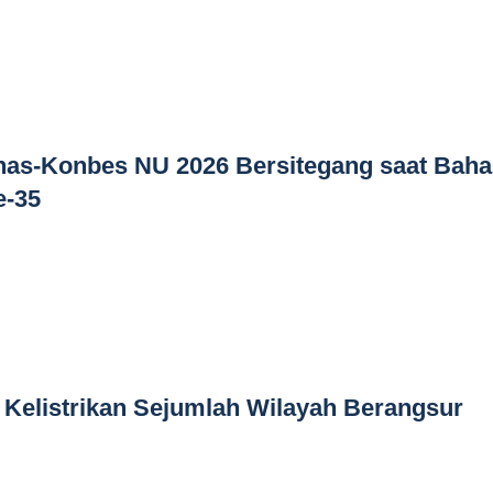
nas-Konbes NU 2026 Bersitegang saat Baha
e-35
 Kelistrikan Sejumlah Wilayah Berangsur