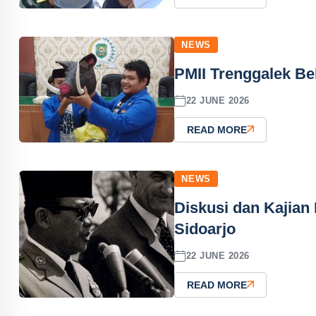
NEWS
PMII Trenggalek Be
22 JUNE 2026
READ MORE
NEWS
Diskusi dan Kajian
Sidoarjo
22 JUNE 2026
READ MORE