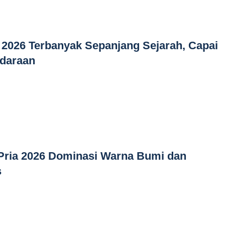
 2026 Terbanyak Sepanjang Sejarah, Capai
ndaraan
 Pria 2026 Dominasi Warna Bumi dan
s