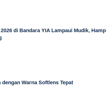
 2026 di Bandara YIA Lampaui Mudik, Hamp
g
sh dengan Warna Softlens Tepat