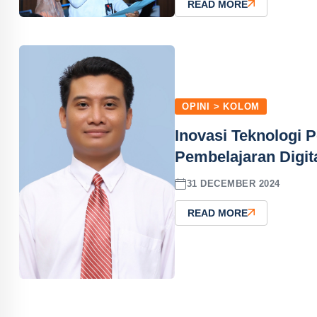
READ MORE
OPINI > KOLOM
Inovasi Teknologi
Pembelajaran Digit
31 DECEMBER 2024
READ MORE