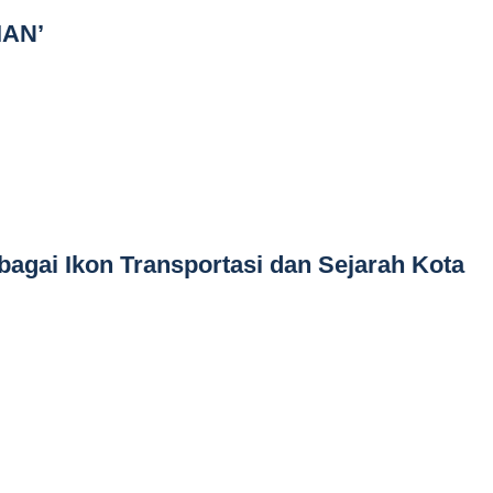
AN’
agai Ikon Transportasi dan Sejarah Kota