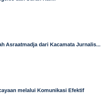
 Asraatmadja dari Kacamata Jurnalis...
yaan melalui Komunikasi Efektif