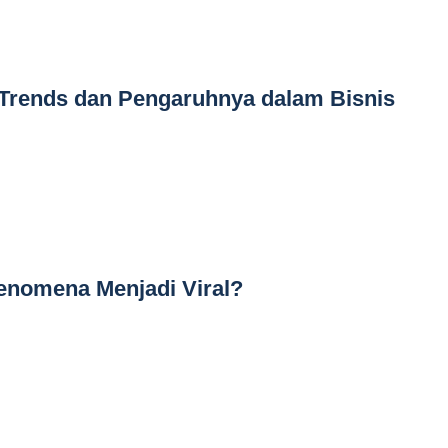
 Trends dan Pengaruhnya dalam Bisnis
nomena Menjadi Viral?