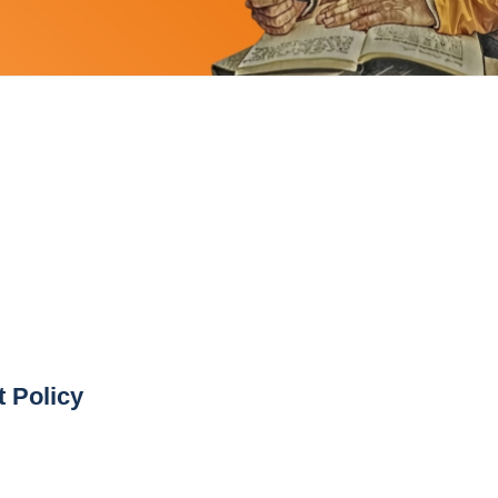
t Policy