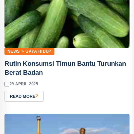
NEWS > GAYA HIDUP
Rutin Konsumsi Timun Bantu Turunkan
Berat Badan
29 APRIL 2025
READ MORE