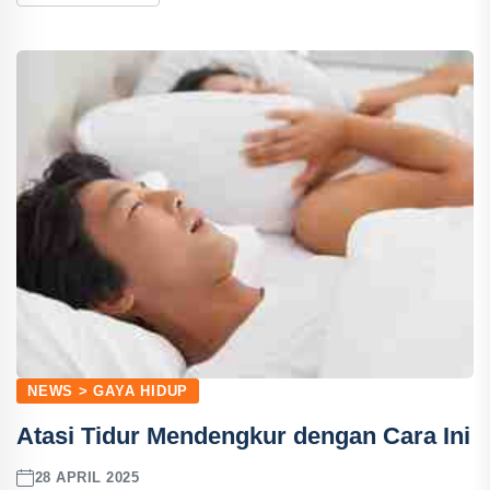
NEWS > GAYA HIDUP
Atasi Tidur Mendengkur dengan Cara Ini
28 APRIL 2025