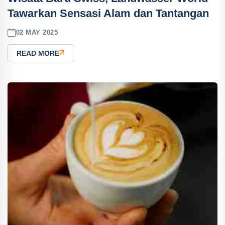
Tawarkan Sensasi Alam dan Tantangan
02 MAY 2025
READ MORE