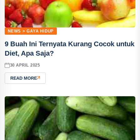
NEWS > GAYA HIDUP
9 Buah Ini Ternyata Kurang Cocok untuk
Diet, Apa Saja?
30 APRIL 2025
READ MORE