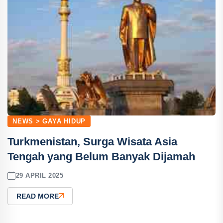
NEWS > GAYA HIDUP
Turkmenistan, Surga Wisata Asia
Tengah yang Belum Banyak Dijamah
29 APRIL 2025
READ MORE