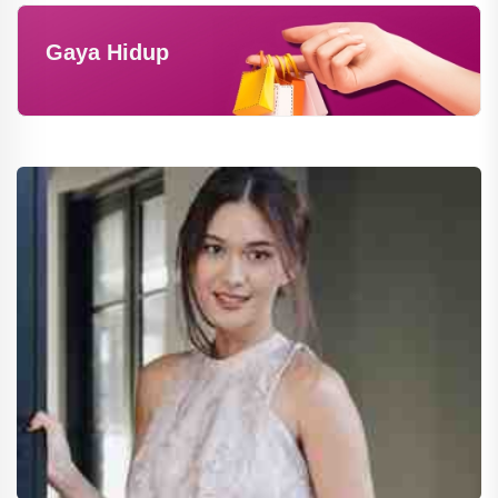
Gaya Hidup