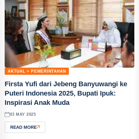
AKTUAL > PEMERINTAHAN
Firsta Yufi dari Jebeng Banyuwangi ke
Puteri Indonesia 2025, Bupati Ipuk:
Inspirasi Anak Muda
03 MAY 2025
READ MORE