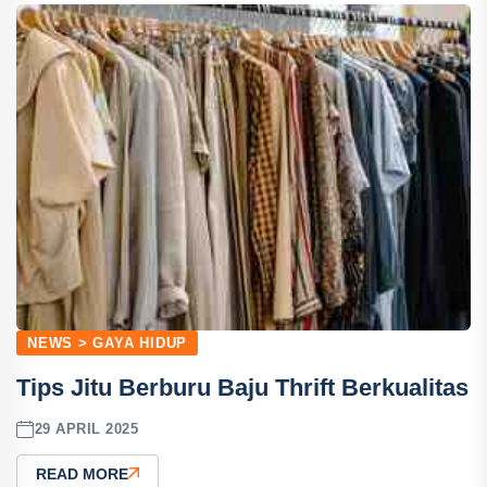
NEWS > GAYA HIDUP
Tips Jitu Berburu Baju Thrift Berkualitas
29 APRIL 2025
READ MORE