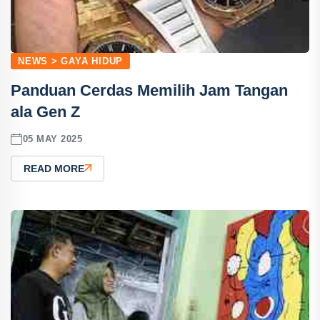
NEWS > GAYA HIDUP
Panduan Cerdas Memilih Jam Tangan
ala Gen Z
05 MAY 2025
READ MORE