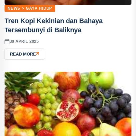
NEWS > GAYA HIDUP
Tren Kopi Kekinian dan Bahaya
Tersembunyi di Baliknya
30 APRIL 2025
READ MORE