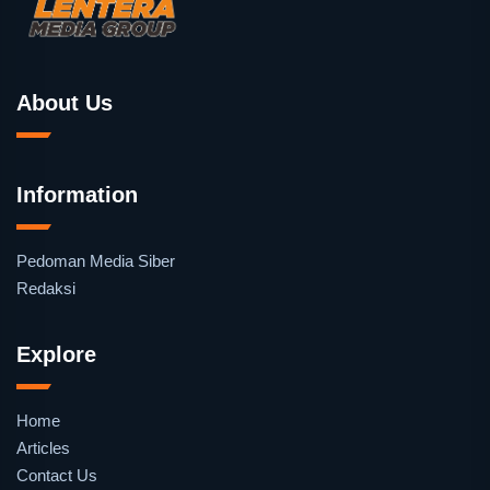
About Us
Information
Pedoman Media Siber
Redaksi
Explore
Home
Articles
Contact Us