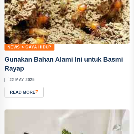
NEWS > GAYA HIDUP
Gunakan Bahan Alami Ini untuk Basmi
Rayap
22 MAY 2025
READ MORE