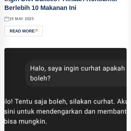
Berlebih 10 Makanan Ini
19 MAY 2025
READ MORE