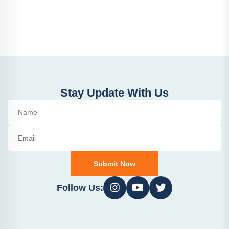
Stay Update With Us
Submit Now
Follow Us: