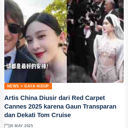
NEWS > GAYA HIDUP
Artis China Diusir dari Red Carpet
Cannes 2025 karena Gaun Transparan
dan Dekati Tom Cruise
20 MAY 2025