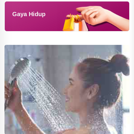
Gaya Hidup