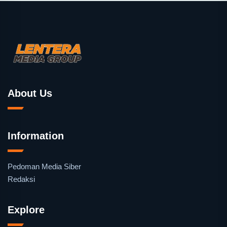
About Us
Information
Pedoman Media Siber
Redaksi
Explore