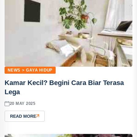
NEWS > GAYA HIDUP
Kamar Kecil? Begini Cara Biar Terasa
Lega
20 MAY 2025
READ MORE