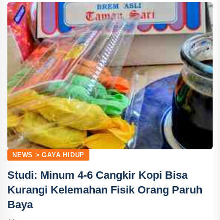
NEWS > GAYA HIDUP
Studi: Minum 4-6 Cangkir Kopi Bisa
Kurangi Kelemahan Fisik Orang Paruh
Baya