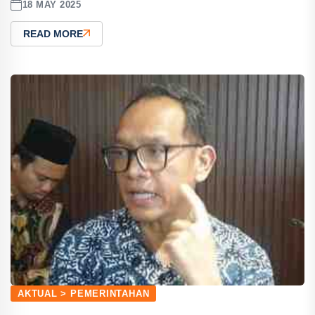
18 MAY 2025
READ MORE
AKTUAL > PEMERINTAHAN