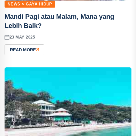
NEWS > GAYA HIDUP
Mandi Pagi atau Malam, Mana yang
Lebih Baik?
23 MAY 2025
READ MORE