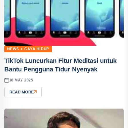
NEWS > GAYA HIDUP
TikTok Luncurkan Fitur Meditasi untuk
Bantu Pengguna Tidur Nyenyak
18 MAY 2025
READ MORE