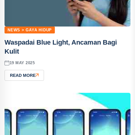
NEWS > GAYA HIDUP
Waspadai Blue Light, Ancaman Bagi
Kulit
19 MAY 2025
READ MORE