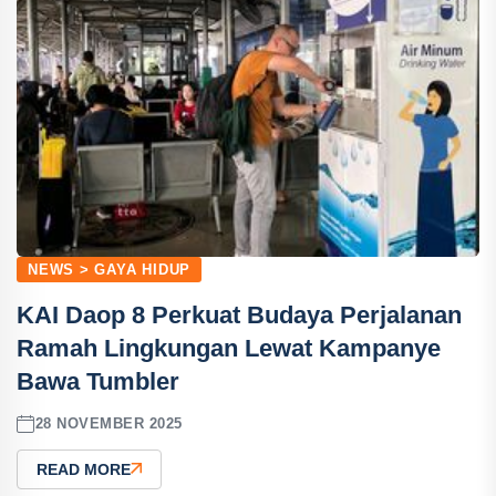
NEWS > GAYA HIDUP
KAI Daop 8 Perkuat Budaya Perjalanan
Ramah Lingkungan Lewat Kampanye
Bawa Tumbler
28 NOVEMBER 2025
READ MORE