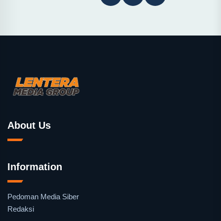
About Us
Information
Pedoman Media Siber
Redaksi