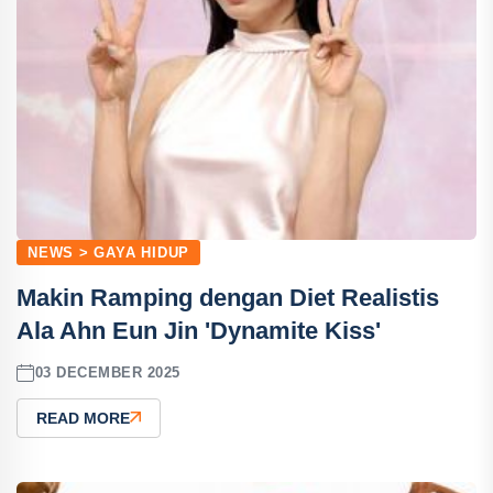
NEWS > GAYA HIDUP
Makin Ramping dengan Diet Realistis
Ala Ahn Eun Jin 'Dynamite Kiss'
03 DECEMBER 2025
READ MORE