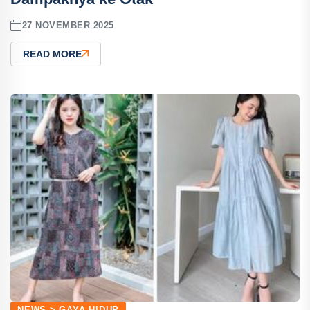
27 NOVEMBER 2025
READ MORE
NEWS > GAYA HIDUP