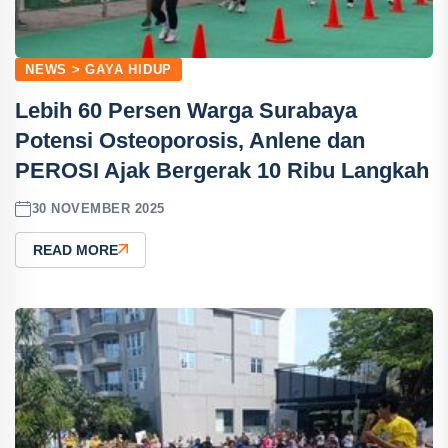
NEWS > GAYA HIDUP
Lebih 60 Persen Warga Surabaya
Potensi Osteoporosis, Anlene dan
PEROSI Ajak Bergerak 10 Ribu Langkah
30 NOVEMBER 2025
READ MORE