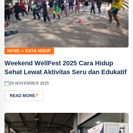
NEWS > GAYA HIDUP
Weekend WellFest 2025 Cara Hidup
Sehat Lewat Aktivitas Seru dan Edukatif
29 NOVEMBER 2025
READ MORE