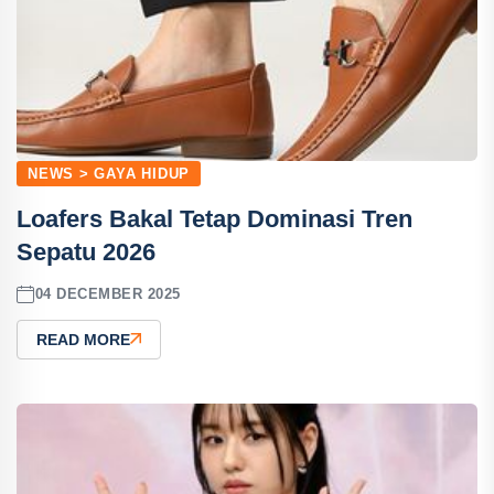
NEWS > GAYA HIDUP
Loafers Bakal Tetap Dominasi Tren
Sepatu 2026
04 DECEMBER 2025
READ MORE