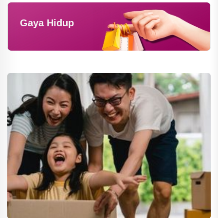
Gaya Hidup