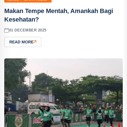
Makan Tempe Mentah, Amankah Bagi
Kesehatan?
01 DECEMBER 2025
READ MORE