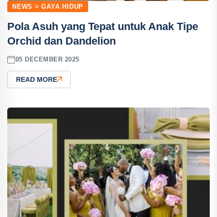
NEWS > GAYA HIDUP
Pola Asuh yang Tepat untuk Anak Tipe
Orchid dan Dandelion
05 DECEMBER 2025
READ MORE