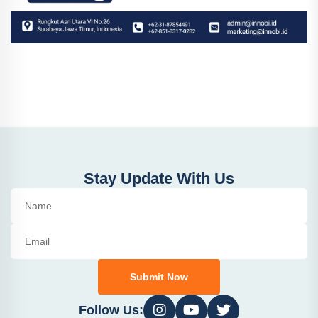
Stay Update With Us
Submit Now
Follow Us: