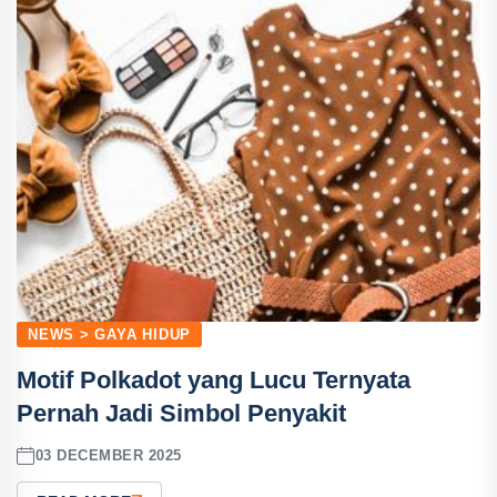
NEWS > GAYA HIDUP
Motif Polkadot yang Lucu Ternyata
Pernah Jadi Simbol Penyakit
03 DECEMBER 2025