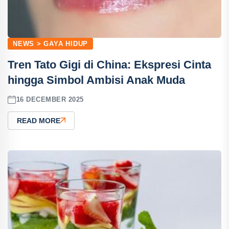
NEWS > GAYA HIDUP
Tren Tato Gigi di China: Ekspresi Cinta
hingga Simbol Ambisi Anak Muda
16 DECEMBER 2025
READ MORE