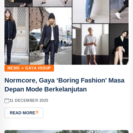
NEWS > GAYA HIDUP
Normcore, Gaya ‘Boring Fashion’ Masa
Depan Mode Berkelanjutan
11 DECEMBER 2025
READ MORE