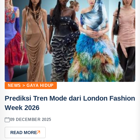
NEWS > GAYA HIDUP
Prediksi Tren Mode dari London Fashion
Week 2026
09 DECEMBER 2025
READ MORE