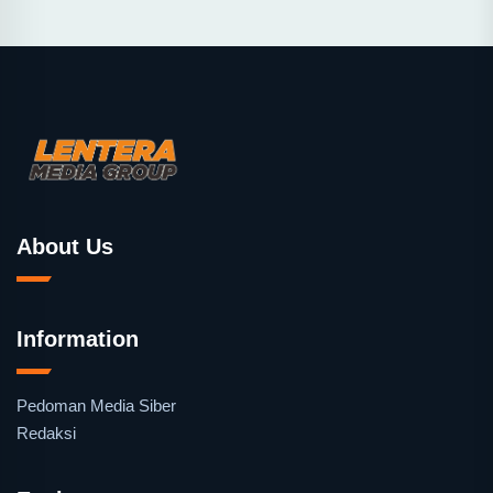
About Us
Information
Pedoman Media Siber
Redaksi