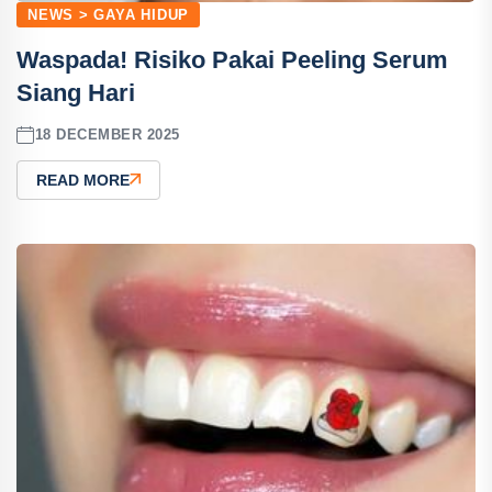
NEWS > GAYA HIDUP
Waspada! Risiko Pakai Peeling Serum
Siang Hari
18 DECEMBER 2025
READ MORE