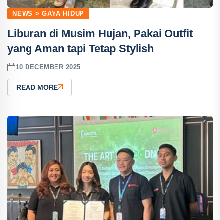
NEWS > GAYA HIDUP
Liburan di Musim Hujan, Pakai Outfit
yang Aman tapi Tetap Stylish
10 DECEMBER 2025
READ MORE