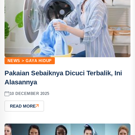
NEWS > GAYA HIDUP
Pakaian Sebaiknya Dicuci Terbalik, Ini
Alasannya
10 DECEMBER 2025
READ MORE