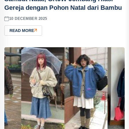
Gereja dengan Pohon Natal dari Bambu
10 DECEMBER 2025
READ MORE