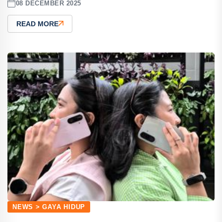
08 DECEMBER 2025
READ MORE
NEWS > GAYA HIDUP