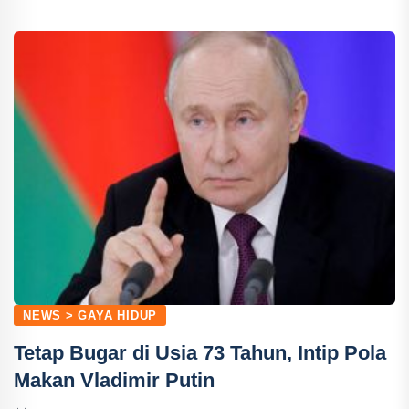
NEWS > GAYA HIDUP
Tetap Bugar di Usia 73 Tahun, Intip Pola
Makan Vladimir Putin