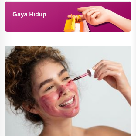
Gaya Hidup