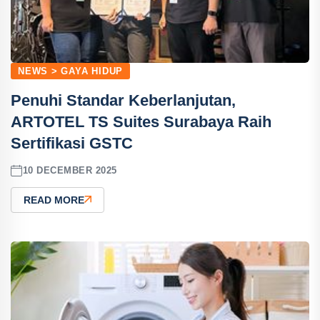
NEWS > GAYA HIDUP
Penuhi Standar Keberlanjutan,
ARTOTEL TS Suites Surabaya Raih
Sertifikasi GSTC
10 DECEMBER 2025
READ MORE