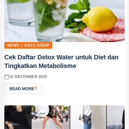
NEWS > GAYA HIDUP
Cek Daftar Detox Water untuk Diet dan
Tingkatkan Metabolisme
15 DECEMBER 2025
READ MORE