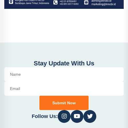
Stay Update With Us
Submit Now
Follow Us: