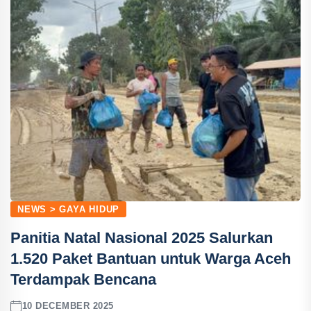
NEWS > GAYA HIDUP
Panitia Natal Nasional 2025 Salurkan
1.520 Paket Bantuan untuk Warga Aceh
Terdampak Bencana
10 DECEMBER 2025